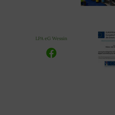
LPA eG Wessin