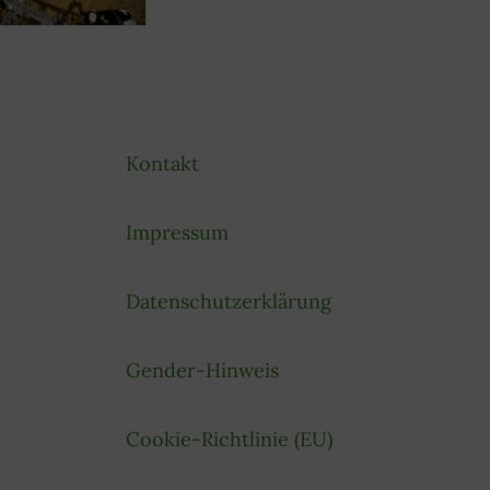
Kontakt
Impressum
Datenschutzerklärung
Gender-Hinweis
Cookie-Richtlinie (EU)