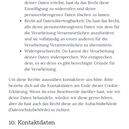
deiner Daten erteilst, hast du das Recht diese
Einwilligung zu widerrufen und deine
personenbezogenen Daten löschen zu lassen.
Recht auf Datenübertragbarkeit: Du hast das Recht,
alle deine personenbezogenen Daten von dem für
die Verarbeitung Verantwortlichen anzufordern
und sie vollständig an einen anderen für die
Verarbeitung Verantwortlichen zu übermitteln.
Widerspruchsrecht: Du kannst der Verarbeitung
deiner Daten widersprechen. Wir entsprechen
dem, es sei denn es gibt berechtigte Gründe für
die Verarbeitung.
Um diese Rechte auszuüben kontaktiere uns bitte. Bitte
beziehe dich auf die Kontaktdaten am Ende dieser Cookie-
Erklärung. Wenn du eine Beschwerde darüber hast, wie wir
deine Daten behandeln, würden wir diese gerne hören,
aber du hast auch das Recht diese an die Aufsichtsbehörde
(Datenschutzbehörde) zu richten.
10. Kontaktdaten