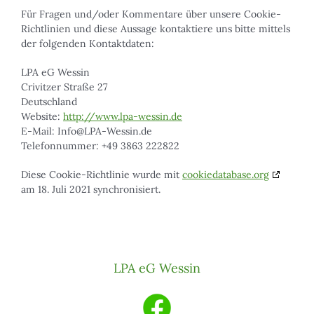
Für Fragen und/oder Kommentare über unsere Cookie-
Richtlinien und diese Aussage kontaktiere uns bitte mittels
der folgenden Kontaktdaten:
LPA eG Wessin
Crivitzer Straße 27
Deutschland
Website:
http://www.lpa-wessin.de
E-Mail:
Info@
LPA-Wessin.de
Telefonnummer: +49 3863 222822
Diese Cookie-Richtlinie wurde mit
cookiedatabase.org
am 18. Juli 2021 synchronisiert.
LPA eG Wessin