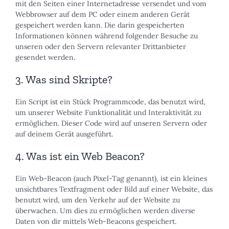
mit den Seiten einer Internetadresse versendet und vom
Webbrowser auf dem PC oder einem anderen Gerät
gespeichert werden kann. Die darin gespeicherten
Informationen können während folgender Besuche zu
unseren oder den Servern relevanter Drittanbieter
gesendet werden.
3. Was sind Skripte?
Ein Script ist ein Stück Programmcode, das benutzt wird,
um unserer Website Funktionalität und Interaktivität zu
ermöglichen. Dieser Code wird auf unseren Servern oder
auf deinem Gerät ausgeführt.
4. Was ist ein Web Beacon?
Ein Web-Beacon (auch Pixel-Tag genannt), ist ein kleines
unsichtbares Textfragment oder Bild auf einer Website, das
benutzt wird, um den Verkehr auf der Website zu
überwachen. Um dies zu ermöglichen werden diverse
Daten von dir mittels Web-Beacons gespeichert.