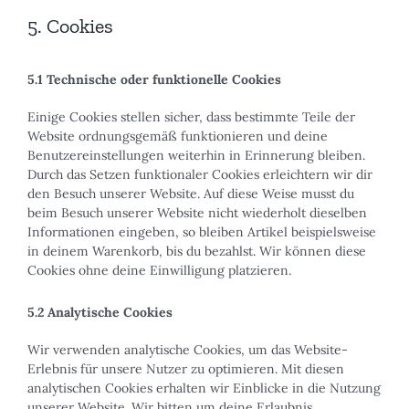
5. Cookies
5.1 Technische oder funktionelle Cookies
Einige Cookies stellen sicher, dass bestimmte Teile der
Website ordnungsgemäß funktionieren und deine
Benutzereinstellungen weiterhin in Erinnerung bleiben.
Durch das Setzen funktionaler Cookies erleichtern wir dir
den Besuch unserer Website. Auf diese Weise musst du
beim Besuch unserer Website nicht wiederholt dieselben
Informationen eingeben, so bleiben Artikel beispielsweise
in deinem Warenkorb, bis du bezahlst. Wir können diese
Cookies ohne deine Einwilligung platzieren.
5.2 Analytische Cookies
Wir verwenden analytische Cookies, um das Website-
Erlebnis für unsere Nutzer zu optimieren. Mit diesen
analytischen Cookies erhalten wir Einblicke in die Nutzung
unserer Website. Wir bitten um deine Erlaubnis,