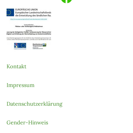
Kontakt
Impressum
Datenschutzerklärung
Gender-Hinweis