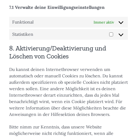
7.1 Verwalte deine Einwilligungseinstellungen
Funktional
Immer aktiv
Statistiken
Statistiken
8. Aktivierung/Deaktivierung und
Löschen von Cookies
Du kannst deinen Internetbrowser verwenden um
automatisch oder manuell Cookies zu löschen. Du kannst
außerdem spezifizieren ob spezielle Cookies nicht platziert
werden sollen. Eine andere Möglichkeit ist es deinen
Internetbrowser derart einzurichten, dass du jedes Mal
benachrichtigt wirst, wenn ein Cookie platziert wird. Für
weitere Information über diese Möglichkeiten beachte die
Anweisungen in der Hilfesektion deines Browsers.
Bitte nimm zur Kenntnis, dass unsere Website
möglicherweise nicht richtig funktioniert, wenn alle