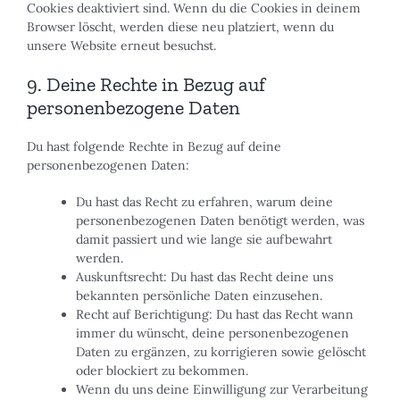
Cookies deaktiviert sind. Wenn du die Cookies in deinem
Browser löscht, werden diese neu platziert, wenn du
unsere Website erneut besuchst.
9. Deine Rechte in Bezug auf
personenbezogene Daten
Du hast folgende Rechte in Bezug auf deine
personenbezogenen Daten:
Du hast das Recht zu erfahren, warum deine
personenbezogenen Daten benötigt werden, was
damit passiert und wie lange sie aufbewahrt
werden.
Auskunftsrecht: Du hast das Recht deine uns
bekannten persönliche Daten einzusehen.
Recht auf Berichtigung: Du hast das Recht wann
immer du wünscht, deine personenbezogenen
Daten zu ergänzen, zu korrigieren sowie gelöscht
oder blockiert zu bekommen.
Wenn du uns deine Einwilligung zur Verarbeitung