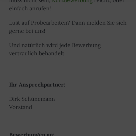
muss nicht sein,
Kurzbewerbung
reicht, oder
einfach anrufen!
Lust auf Probearbeiten? Dann melden Sie sich
gerne bei uns!
Und natürlich wird jede Bewerbung
vertraulich behandelt.
Ihr Ansprechpartner:
Dirk Schünemann
Vorstand
Bewerbungen an: