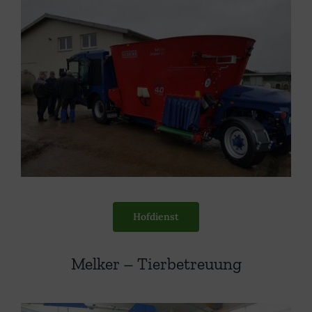
Hofdienst
Melker – Tierbetreuung