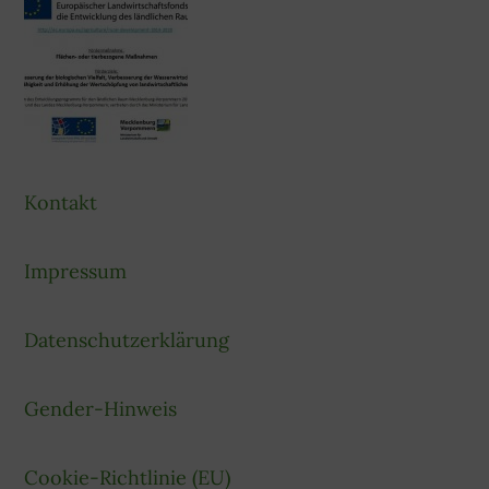
Kontakt
Impressum
Datenschutzerklärung
Gender-Hinweis
Cookie-Richtlinie (EU)