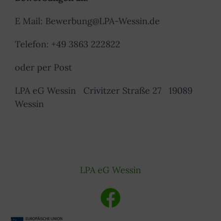
E Mail: Bewerbung@LPA-Wessin.de
Telefon: +49 3863 222822
oder per Post
LPA eG Wessin Crivitzer Straße 27 19089
Wessin
LPA eG Wessin