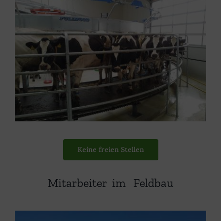
Keine freien Stellen
Mitarbeiter im Feldbau