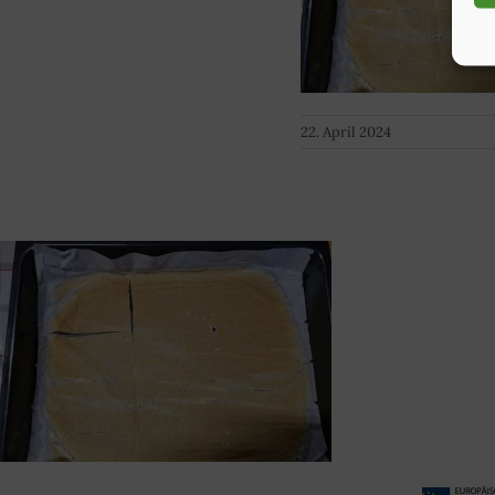
22. April 2024