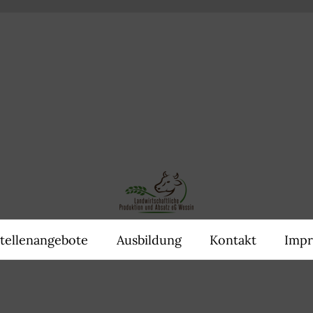
tellenangebote
Ausbildung
Kontakt
Imp