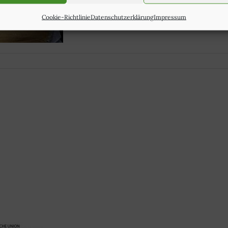
Cookie-Richtlinie
Datenschutzerklärung
Impressum