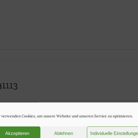
1113
 verwenden Cookies, um unsere Website und unseren Service zu optimieren.
Akzeptieren
Ablehnen
Individuelle Einstellung