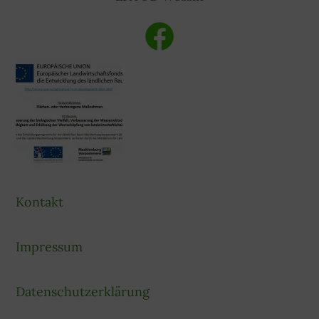
Kontakt
Impressum
Datenschutzerklärung